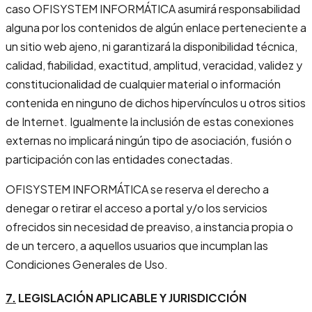
caso OFISYSTEM INFORMÁTICA asumirá responsabilidad
alguna por los contenidos de algún enlace perteneciente a
un sitio web ajeno, ni garantizará la disponibilidad técnica,
calidad, fiabilidad, exactitud, amplitud, veracidad, validez y
constitucionalidad de cualquier material o información
contenida en ninguno de dichos hipervínculos u otros sitios
de Internet. Igualmente la inclusión de estas conexiones
externas no implicará ningún tipo de asociación, fusión o
participación con las entidades conectadas.
OFISYSTEM INFORMÁTICA se reserva el derecho a
denegar o retirar el acceso a portal y/o los servicios
ofrecidos sin necesidad de preaviso, a instancia propia o
de un tercero, a aquellos usuarios que incumplan las
Condiciones Generales de Uso.
7.
LEGISLACIÓN APLICABLE Y JURISDICCIÓN