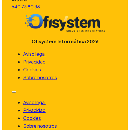
640 73 80 38
Ofisystem Informática 2026
Aviso legal
Privacidad
Cookies
Sobre nosotros
Aviso legal
Privacidad
Cookies
Sobre nosotros