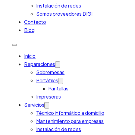
Instalación de redes
Somos proveedores DIGI
Contacto
Blog
Inicio
Reparaciones
Sobremesas
Portátiles
Pantallas
Impresoras
Servicios
Técnico informático a domicilio
Mantenimiento para empresas
Instalación de redes