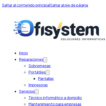
Saltar al contenido principal
Saltar al pie de página
Inicio
Reparaciones
Sobremesas
Portátiles
Pantallas
Impresoras
Servicios
Técnico informático a domicilio
Mantenimiento para empresas