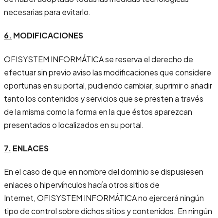
necesarias para evitarlo.
6.
MODIFICACIONES
OFISYSTEM INFORMÁTICA se reserva el derecho de
efectuar sin previo aviso las modificaciones que considere
oportunas en su portal, pudiendo cambiar, suprimir o añadir
tanto los contenidos y servicios que se presten a través
de la misma como la forma en la que éstos aparezcan
presentados o localizados en su portal.
7.
ENLACES
En el caso de que en nombre del dominio se dispusiesen
enlaces o hipervínculos hacía otros sitios de
Internet, OFISYSTEM INFORMÁTICA no ejercerá ningún
tipo de control sobre dichos sitios y contenidos. En ningún