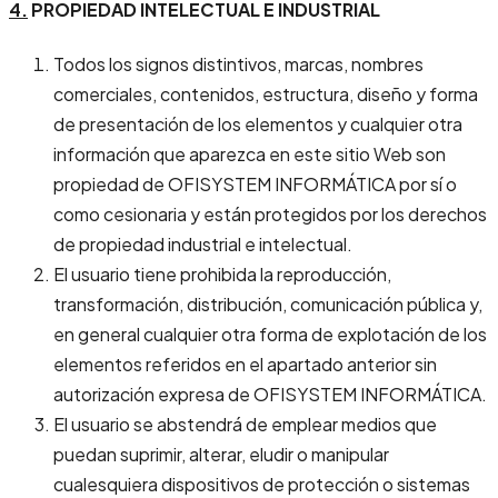
4.
PROPIEDAD INTELECTUAL E INDUSTRIAL
Todos los signos distintivos, marcas, nombres
comerciales, contenidos, estructura, diseño y forma
de presentación de los elementos y cualquier otra
información que aparezca en este sitio Web son
propiedad de OFISYSTEM INFORMÁTICA por sí o
como cesionaria y están protegidos por los derechos
de propiedad industrial e intelectual.
El usuario tiene prohibida la reproducción,
transformación, distribución, comunicación pública y,
en general cualquier otra forma de explotación de los
elementos referidos en el apartado anterior sin
autorización expresa de OFISYSTEM INFORMÁTICA.
El usuario se abstendrá de emplear medios que
puedan suprimir, alterar, eludir o manipular
cualesquiera dispositivos de protección o sistemas