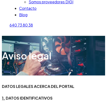
Somos proveedores DIGI
Contacto
Blog
640 73 80 38
Aviso legal
DATOS LEGALES ACERCA DEL PORTAL
1.
DATOS IDENTIFICATIVOS