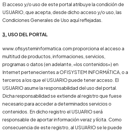
El acceso y/o uso de este portal atribuye la condición de
USUARIO, que acepta, desde dicho acceso y/o uso, las
Condiciones Generales de Uso aquí reflejadas.
3.
USO DEL PORTAL
www.ofisysteminformatica.com proporciona el acceso a
multitud de productos, informaciones, servicios,
programas o datos (en adelante, «los contenidos») en
Internet pertenecientes a OFISYSTEM INFORMÁTICA, o a
terceros a los que el USUARIO puede tener acceso. El
USUARIO asume la responsabilidad del uso del portal.
Dicha responsabilidad se extiende al registro que fuese
necesario para acceder a determinados servicios o
contenidos. En dicho registro el USUARIO será
responsable de aportar información veraz y lícita. Como
consecuencia de este registro, al USUARIO se le puede